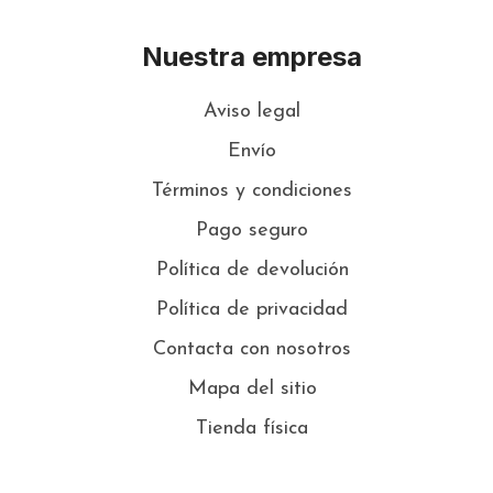
Nuestra empresa
Aviso legal
Envío
Términos y condiciones
Pago seguro
Política de devolución
Política de privacidad
Contacta con nosotros
Mapa del sitio
Tienda física