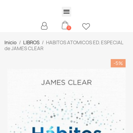
Inicio
LIBROS
HABITOS ATOMICOS ED. ESPECIAL
de JAMES CLEAR
-5%