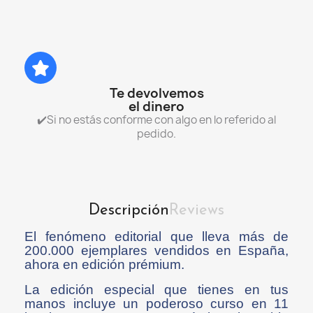
Te devolvemos
el dinero
✔️Si no estás conforme con algo en lo referido al
pedido.
Descripción
Reviews
El fenómeno editorial que lleva más de
200.000 ejemplares vendidos en España,
ahora en edición prémium.
La edición especial que tienes en tus
manos incluye un poderoso curso en 11