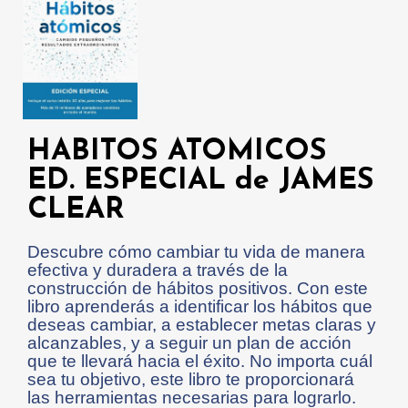
HABITOS ATOMICOS
ED. ESPECIAL de JAMES
CLEAR
Descubre cómo cambiar tu vida de manera
efectiva y duradera a través de la
construcción de hábitos positivos. Con este
libro aprenderás a identificar los hábitos que
deseas cambiar, a establecer metas claras y
alcanzables, y a seguir un plan de acción
que te llevará hacia el éxito. No importa cuál
sea tu objetivo, este libro te proporcionará
las herramientas necesarias para lograrlo.