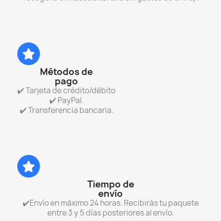
Métodos de
pago
✔️ Tarjeta de crédito/débito
✔️ PayPal.
✔️ Transferencia bancaria.
Tiempo de
envío
✔️Envío en máximo 24 horas. Recibirás tu paquete
entre 3 y 5 días posteriores al envío.