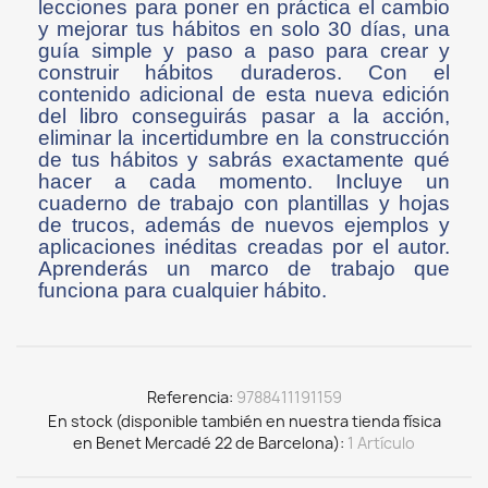
lecciones para poner en práctica el cambio
y mejorar tus hábitos en solo 30 días, una
guía simple y paso a paso para crear y
construir hábitos duraderos. Con el
contenido adicional de esta nueva edición
del libro conseguirás pasar a la acción,
eliminar la incertidumbre en la construcción
de tus hábitos y sabrás exactamente qué
hacer a cada momento. Incluye un
cuaderno de trabajo con plantillas y hojas
de trucos, además de nuevos ejemplos y
aplicaciones inéditas creadas por el autor.
Aprenderás un marco de trabajo que
funciona para cualquier hábito.
Referencia
9788411191159
En stock (disponible también en nuestra tienda física
en Benet Mercadé 22 de Barcelona)
1 Artículo