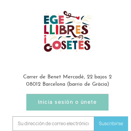
Carrer de Benet Mercadé, 22 bajos 2
08012 Barcelona (barrio de Gràcia)
Inicia sesión o únete
Suscribirse