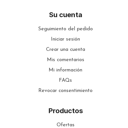
Su cuenta
Seguimiento del pedido
Iniciar sesión
Crear una cuenta
Mis comentarios
Mi información
FAQs
Revocar consentimiento
Productos
Ofertas