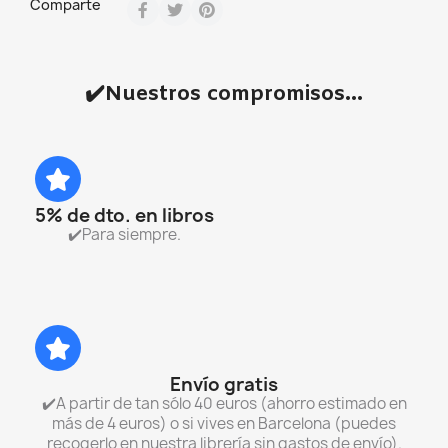
Comparte
✔️Nuestros compromisos...
5% de dto. en libros
✔️Para siempre.
Envío gratis
✔️A partir de tan sólo 40 euros (ahorro estimado en
más de 4 euros) o si vives en Barcelona (puedes
recogerlo en nuestra librería sin gastos de envío).