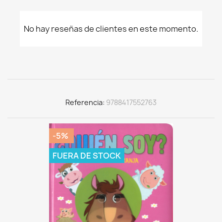
No hay reseñas de clientes en este momento.
Referencia
9788417552763
-5%
FUERA DE STOCK