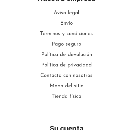
Aviso legal
Envío
Términos y condiciones
Pago seguro
Política de devolución
Política de privacidad
Contacta con nosotros
Mapa del sitio
Tienda física
Su cuenta