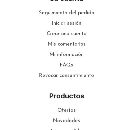
Seguimiento del pedido
Iniciar sesión
Crear una cuenta
Mis comentarios
Mi información
FAQs
Revocar consentimiento
Productos
Ofertas
Novedades