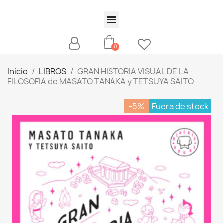
Inicio
LIBROS
GRAN HISTORIA VISUAL DE LA
FILOSOFIA de MASATO TANAKA y TETSUYA SAITO
-5%
Fuera de stock