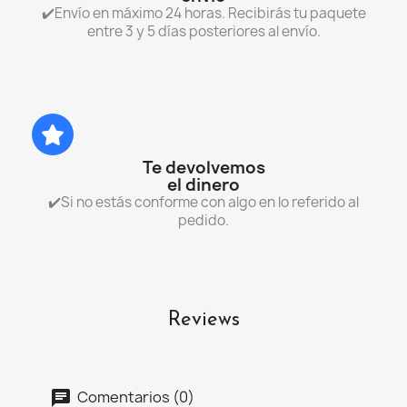
✔️Envío en máximo 24 horas. Recibirás tu paquete
entre 3 y 5 días posteriores al envío.
Te devolvemos
el dinero
✔️Si no estás conforme con algo en lo referido al
pedido.
Reviews
Comentarios (0)