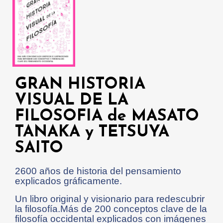
GRAN HISTORIA
VISUAL DE LA
FILOSOFIA de MASATO
TANAKA y TETSUYA
SAITO
2600 años de historia del pensamiento
explicados gráficamente.
Un libro original y visionario para redescubrir
la filosofía.Más de 200 conceptos clave de la
filosofía occidental explicados con imágenes