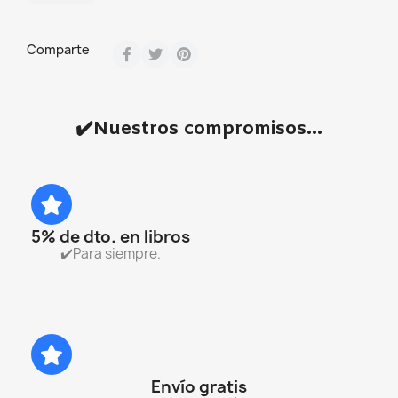
Comparte
✔️Nuestros compromisos...
5% de dto. en libros
✔️Para siempre.
Envío gratis