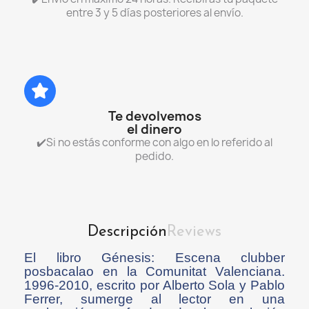
entre 3 y 5 días posteriores al envío.
Te devolvemos
el dinero
✔️Si no estás conforme con algo en lo referido al
pedido.
Descripción
Reviews
El libro Génesis: Escena clubber
posbacalao en la Comunitat Valenciana.
1996-2010, escrito por Alberto Sola y Pablo
Ferrer, sumerge al lector en una