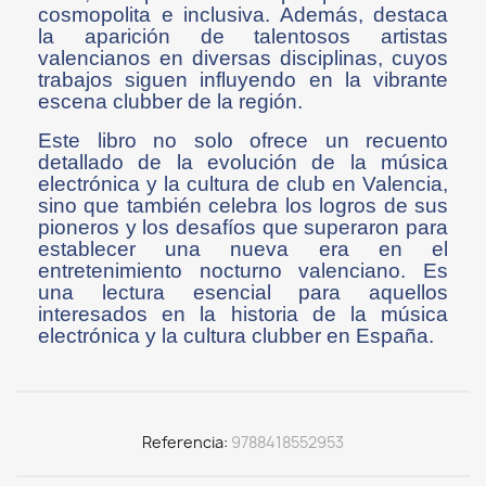
cosmopolita e inclusiva. Además, destaca
la aparición de talentosos artistas
valencianos en diversas disciplinas, cuyos
trabajos siguen influyendo en la vibrante
escena clubber de la región​​.
Este libro no solo ofrece un recuento
detallado de la evolución de la música
electrónica y la cultura de club en Valencia,
sino que también celebra los logros de sus
pioneros y los desafíos que superaron para
establecer una nueva era en el
entretenimiento nocturno valenciano. Es
una lectura esencial para aquellos
interesados en la historia de la música
electrónica y la cultura clubber en España.
Referencia
9788418552953