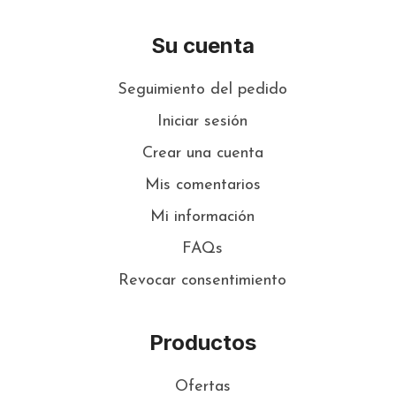
Su cuenta
Seguimiento del pedido
Iniciar sesión
Crear una cuenta
Mis comentarios
Mi información
FAQs
Revocar consentimiento
Productos
Ofertas