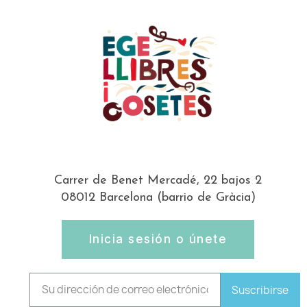
Carrer de Benet Mercadé, 22 bajos 2
08012 Barcelona (barrio de Gràcia)
Inicia sesión o únete
Suscribirse