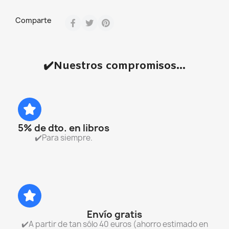
Comparte
✔️Nuestros compromisos...
5% de dto. en libros
✔️Para siempre.
Envío gratis
✔️A partir de tan sólo 40 euros (ahorro estimado en