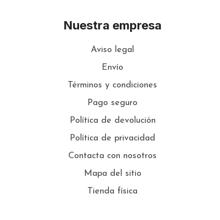
Nuestra empresa
Aviso legal
Envío
Términos y condiciones
Pago seguro
Política de devolución
Política de privacidad
Contacta con nosotros
Mapa del sitio
Tienda física