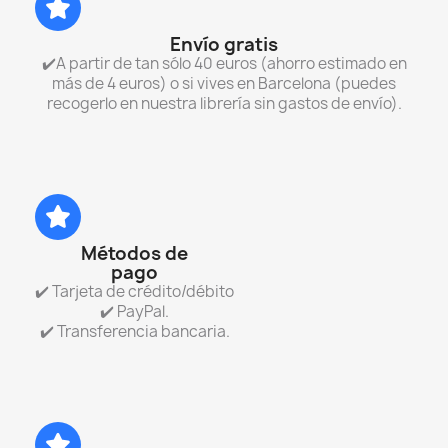
Envío gratis
✔️A partir de tan sólo 40 euros (ahorro estimado en
más de 4 euros) o si vives en Barcelona (puedes
recogerlo en nuestra librería sin gastos de envío).
Métodos de
pago
✔️ Tarjeta de crédito/débito
✔️ PayPal.
✔️ Transferencia bancaria.