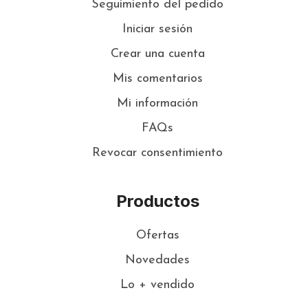
Seguimiento del pedido
Iniciar sesión
Crear una cuenta
Mis comentarios
Mi información
FAQs
Revocar consentimiento
Productos
Ofertas
Novedades
Lo + vendido