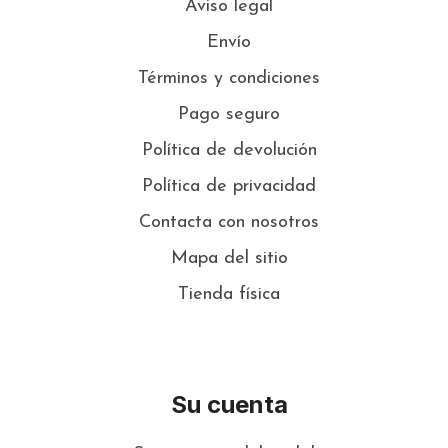
Aviso legal
Envío
Términos y condiciones
Pago seguro
Política de devolución
Política de privacidad
Contacta con nosotros
Mapa del sitio
Tienda física
Su cuenta