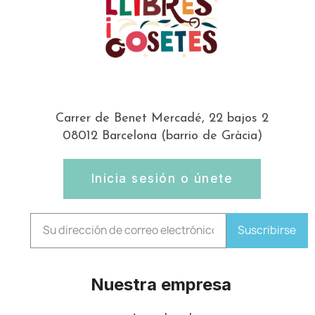
Carrer de Benet Mercadé, 22 bajos 2
08012 Barcelona (barrio de Gràcia)
Inicia sesión o únete
Suscribirse
Nuestra empresa