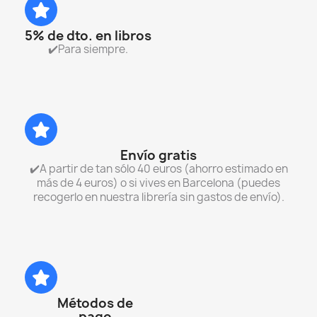
5% de dto. en libros
✔️Para siempre.
Envío gratis
✔️A partir de tan sólo 40 euros (ahorro estimado en
más de 4 euros) o si vives en Barcelona (puedes
recogerlo en nuestra librería sin gastos de envío).
Métodos de
pago