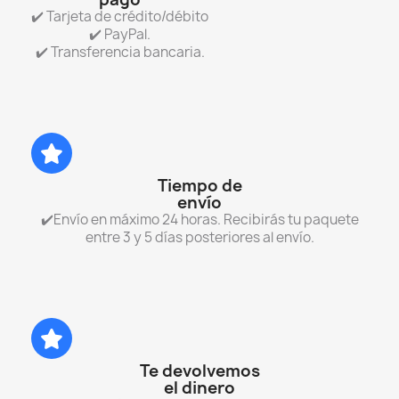
✔️ Tarjeta de crédito/débito
✔️ PayPal.
✔️ Transferencia bancaria.
Tiempo de
envío
✔️Envío en máximo 24 horas. Recibirás tu paquete
entre 3 y 5 días posteriores al envío.
Te devolvemos
el dinero