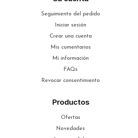
Seguimiento del pedido
Iniciar sesión
Crear una cuenta
Mis comentarios
Mi información
FAQs
Revocar consentimiento
Productos
Ofertas
Novedades