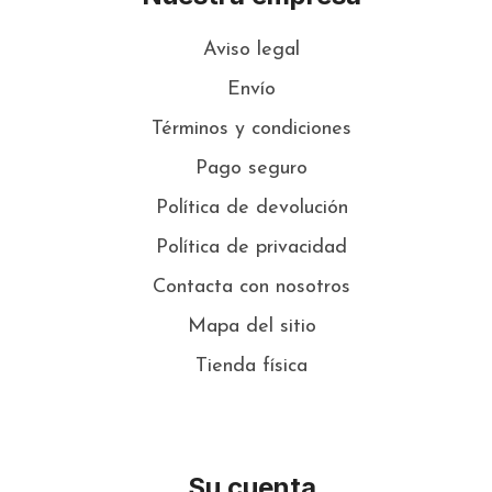
Aviso legal
Envío
Términos y condiciones
Pago seguro
Política de devolución
Política de privacidad
Contacta con nosotros
Mapa del sitio
Tienda física
Su cuenta