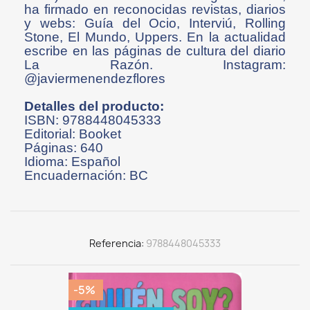
ha firmado en reconocidas revistas, diarios
y webs: Guía del Ocio, Interviú, Rolling
Stone, El Mundo, Uppers. En la actualidad
escribe en las páginas de cultura del diario
La Razón. Instagram:
@javiermenendezflores
Detalles del producto:
ISBN: 9788448045333
Editorial: Booket
Páginas: 640
Idioma: Español
Encuadernación: BC
Referencia
9788448045333
-5%