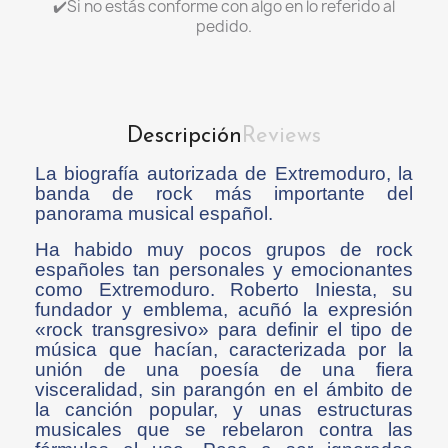
✔️Si no estás conforme con algo en lo referido al
pedido.
Descripción
Reviews
La biografía autorizada de Extremoduro, la
banda de rock más importante del
panorama musical español.
Ha habido muy pocos grupos de rock
españoles tan personales y emocionantes
como Extremoduro. Roberto Iniesta, su
fundador y emblema, acuñó la expresión
«rock transgresivo» para definir el tipo de
música que hacían, caracterizada por la
unión de una poesía de una fiera
visceralidad, sin parangón en el ámbito de
la canción popular, y unas estructuras
musicales que se rebelaron contra las