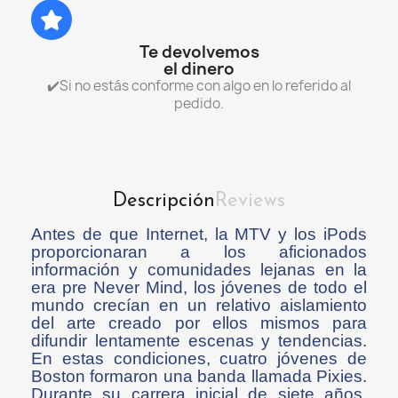
Te devolvemos
el dinero
✔️Si no estás conforme con algo en lo referido al
pedido.
Descripción
Reviews
Antes de que Internet, la MTV y los iPods
proporcionaran a los aficionados
información y comunidades lejanas en la
era pre Never Mind, los jóvenes de todo el
mundo crecían en un relativo aislamiento
del arte creado por ellos mismos para
difundir lentamente escenas y tendencias.
En estas condiciones, cuatro jóvenes de
Boston formaron una banda llamada Pixies.
Durante su carrera inicial de siete años,