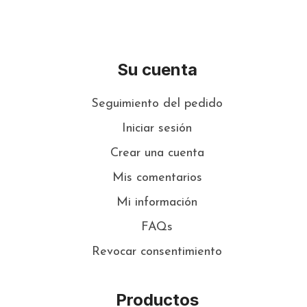
Su cuenta
Seguimiento del pedido
Iniciar sesión
Crear una cuenta
Mis comentarios
Mi información
FAQs
Revocar consentimiento
Productos