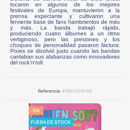
tocaron en algunos de los mejores
festivales de Europa, mantuvieron a la
prensa expectante y cultivaron una
ferviente base de fans hambrientos de más
y más. La banda trabajó rápido,
produciendo cuatro álbumes a un ritmo
vertiginoso, pero las presiones y los
choques de personalidad pasaron factura:
Pixies se disolvió justo cuando las bandas
cantaban sus alabanzas como innovadores
del rock'n'roll.
Referencia
9788419234100
-5%
FUERA DE STOCK