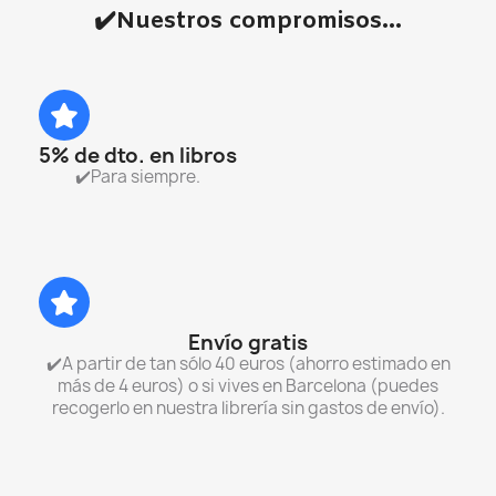
✔️Nuestros compromisos...
5% de dto. en libros
✔️Para siempre.
Envío gratis
✔️A partir de tan sólo 40 euros (ahorro estimado en
más de 4 euros) o si vives en Barcelona (puedes
recogerlo en nuestra librería sin gastos de envío).