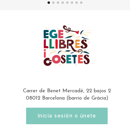
Carrer de Benet Mercadé, 22 bajos 2
08012 Barcelona (barrio de Gràcia)
Inicia sesión o únete