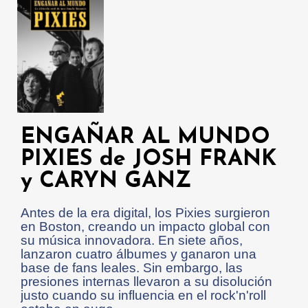
ENGAÑAR AL MUNDO
PIXIES de JOSH FRANK
y CARYN GANZ
Antes de la era digital, los Pixies surgieron
en Boston, creando un impacto global con
su música innovadora. En siete años,
lanzaron cuatro álbumes y ganaron una
base de fans leales. Sin embargo, las
presiones internas llevaron a su disolución
justo cuando su influencia en el rock'n'roll