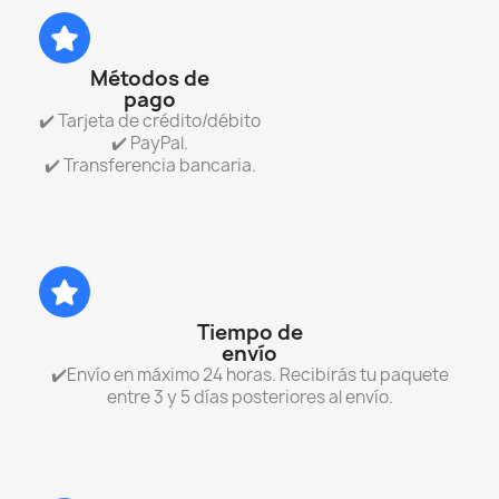
Métodos de
pago
✔️ Tarjeta de crédito/débito
✔️ PayPal.
✔️ Transferencia bancaria.
Tiempo de
envío
✔️Envío en máximo 24 horas. Recibirás tu paquete
entre 3 y 5 días posteriores al envío.