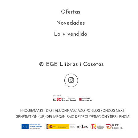
Ofertas
Novedades
Lo + vendido
© EGE Llibres i Cosetes
PROGRAMA KIT DIGITAL COFINANCIADO POR LOS FONDOS NEXT
GENERATION (UE) DEL MECANISMO DE RECUPERACIÓN Y RESILENCIA