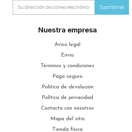
Suscribirse
Nuestra empresa
Aviso legal
Envío
Términos y condiciones
Pago seguro
Política de devolución
Política de privacidad
Contacta con nosotros
Mapa del sitio
Tienda física