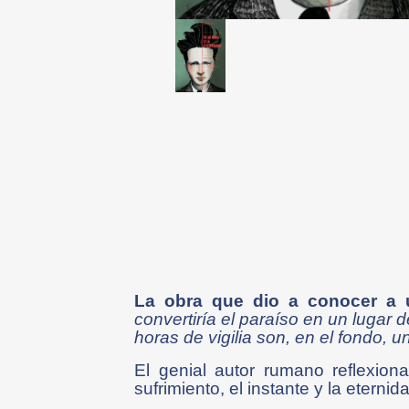
La obra que dio a conocer a un
convertiría el paraíso en un lugar
horas de vigilia son, en el fondo, 
El genial autor rumano reflexion
sufrimiento, el instante y la etern