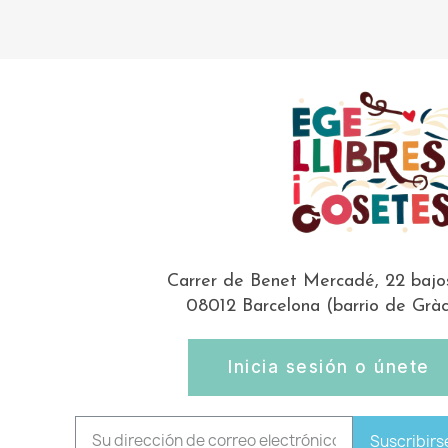
Carrer de Benet Mercadé, 22 bajo
08012 Barcelona (barrio de Gràc
Inicia sesión o únete
Suscribirs