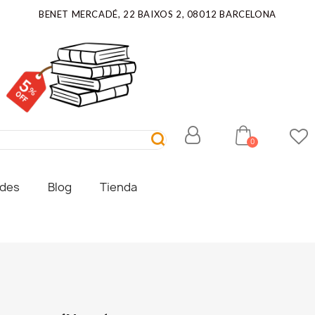
BENET MERCADÉ, 22 BAIXOS 2, 08012 BARCELONA
ades
Blog
Tienda