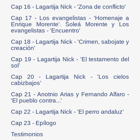
Cap 16 - Lagartija Nick - 'Zona de conflicto'
Cap 17 - Los evangelistas - 'Homenaje a
Enrique Morente'. Soleá Morente y Los
evangelistas - 'Encuentro'
Cap 18 - Lagartija Nick - 'Crimen, sabojate y
creación'
Cap 19 - Lagartija Nick - 'El testamento del
sol'
Cap 20 - Lagartija Nick - 'Los cielos
cabizbajos'
Cap 21 - Anotnio Arias y Fernando Alfaro -
'El pueblo contra...'
Cap 22 - Lagartija Nick - 'El perro andaluz'
Cap 23 - Epílogo
Testimonios