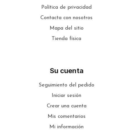
Política de privacidad
Contacta con nosotros
Mapa del sitio
Tienda física
Su cuenta
Seguimiento del pedido
Iniciar sesión
Crear una cuenta
Mis comentarios
Mi información