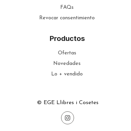
FAQs
Revocar consentimiento
Productos
Ofertas
Novedades
Lo + vendido
© EGE Llibres i Cosetes