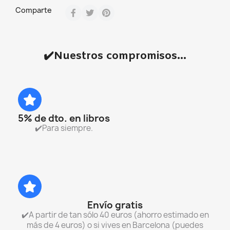
Comparte
✔️Nuestros compromisos...
5% de dto. en libros
✔️Para siempre.
Envío gratis
✔️A partir de tan sólo 40 euros (ahorro estimado en
más de 4 euros) o si vives en Barcelona (puedes