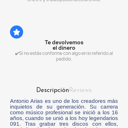
Te devolvemos
el dinero
✔️Si no estás conforme con algo en lo referido al
pedido.
Descripción
Reviews
Antonio Arias es uno de los creadores más
inquietos de su generación. Su carrera
como músico profesional se inició a los 16
años, cuando se unió a los hoy legendarios
091. Tras grabar tres discos con ellos,