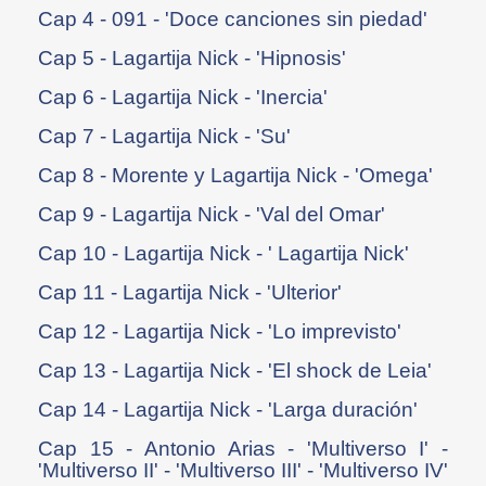
Cap 4 - 091 - 'Doce canciones sin piedad'
Cap 5 - Lagartija Nick - 'Hipnosis'
Cap 6 - Lagartija Nick - 'Inercia'
Cap 7 - Lagartija Nick - 'Su'
Cap 8 - Morente y Lagartija Nick - 'Omega'
Cap 9 - Lagartija Nick - 'Val del Omar'
Cap 10 - Lagartija Nick - ' Lagartija Nick'
Cap 11 - Lagartija Nick - 'Ulterior'
Cap 12 - Lagartija Nick - 'Lo imprevisto'
Cap 13 - Lagartija Nick - 'El shock de Leia'
Cap 14 - Lagartija Nick - 'Larga duración'
Cap 15 - Antonio Arias - 'Multiverso I' -
'Multiverso II' - 'Multiverso III' - 'Multiverso IV'