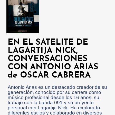
EN EL SATELITE DE
LAGARTIJA NICK,
CONVERSACIONES
CON ANTONIO ARIAS
de OSCAR CABRERA
Antonio Arias es un destacado creador de su
generación, conocido por su carrera como
músico profesional desde los 16 años, su
trabajo con la banda 091 y su proyecto
personal con Lagartija Nick. Ha explorado
diferentes estilos y colaborado en diversos