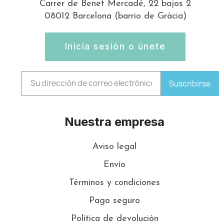
Carrer de Benet Mercadé, 22 bajos 2
08012 Barcelona (barrio de Gràcia)
Inicia sesión o únete
Suscribirse
Nuestra empresa
Aviso legal
Envío
Términos y condiciones
Pago seguro
Política de devolución