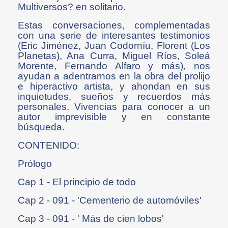
Multiversos? en solitario.
Estas conversaciones, complementadas
con una serie de interesantes testimonios
(Eric Jiménez, Juan Codorníu, Florent (Los
Planetas), Ana Curra, Miguel Ríos, Soleá
Morente, Fernando Alfaro y más), nos
ayudan a adentrarnos en la obra del prolijo
e hiperactivo artista, y ahondan en sus
inquietudes, sueños y recuerdos más
personales. Vivencias para conocer a un
autor imprevisible y en constante
búsqueda.
CONTENIDO:
Prólogo
Cap 1 - El principio de todo
Cap 2 - 091 - 'Cementerio de automóviles'
Cap 3 - 091 - ' Más de cien lobos'