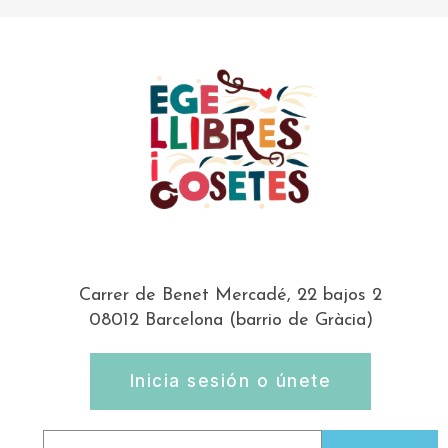
Carrer de Benet Mercadé, 22 bajos 2
08012 Barcelona (barrio de Gràcia)
Inicia sesión o únete