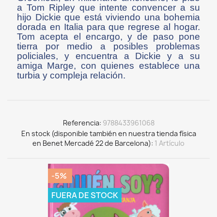
a Tom Ripley que intente convencer a su
hijo Dickie que está viviendo una bohemia
dorada en Italia para que regrese al hogar.
Tom acepta el encargo, y de paso pone
tierra por medio a posibles problemas
policiales, y encuentra a Dickie y a su
amiga Marge, con quienes establece una
turbia y compleja relación.
Referencia
9788433961068
En stock (disponible también en nuestra tienda física
en Benet Mercadé 22 de Barcelona)
1 Artículo
-5%
FUERA DE STOCK