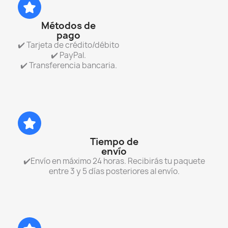
Métodos de
pago
✔️ Tarjeta de crédito/débito
✔️ PayPal.
✔️ Transferencia bancaria.
Tiempo de
envío
✔️Envío en máximo 24 horas. Recibirás tu paquete
entre 3 y 5 días posteriores al envío.