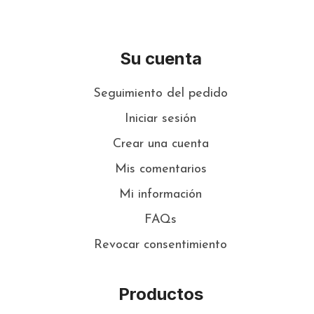
Su cuenta
Seguimiento del pedido
Iniciar sesión
Crear una cuenta
Mis comentarios
Mi información
FAQs
Revocar consentimiento
Productos