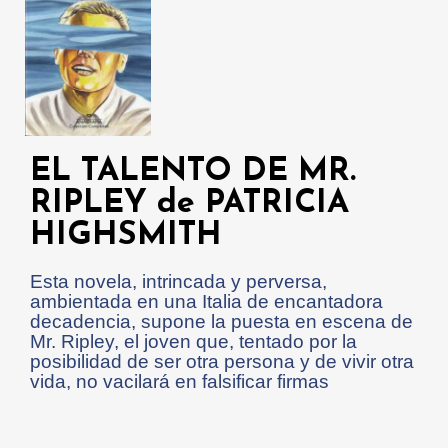
EL TALENTO DE MR.
RIPLEY de PATRICIA
HIGHSMITH
Esta novela, intrincada y perversa,
ambientada en una Italia de encantadora
decadencia, supone la puesta en escena de
Mr. Ripley, el joven que, tentado por la
posibilidad de ser otra persona y de vivir otra
vida, no vacilará en falsificar firmas