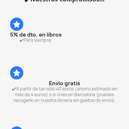
✔️Nuestros compromisos...
5% de dto. en libros
✔️Para siempre.
Envío gratis
✔️A partir de tan sólo 40 euros (ahorro estimado en
más de 4 euros) o si vives en Barcelona (puedes
recogerlo en nuestra librería sin gastos de envío).