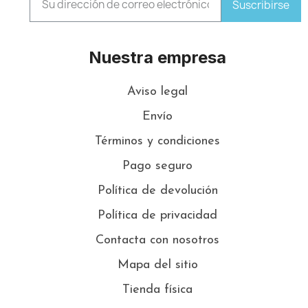
Suscribirse
Nuestra empresa
Aviso legal
Envío
Términos y condiciones
Pago seguro
Política de devolución
Política de privacidad
Contacta con nosotros
Mapa del sitio
Tienda física