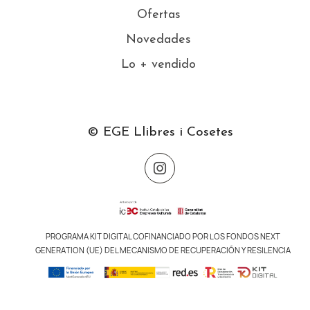
Ofertas
Novedades
Lo + vendido
© EGE Llibres i Cosetes
PROGRAMA KIT DIGITAL COFINANCIADO POR LOS FONDOS NEXT
GENERATION (UE) DEL MECANISMO DE RECUPERACIÓN Y RESILENCIA