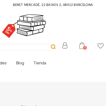
BENET MERCADÉ, 22 BAIXOS 2, 08012 BARCELONA
ades
Blog
Tienda