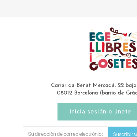
Carrer de Benet Mercadé, 22 bajo
08012 Barcelona (barrio de Gràc
Inicia sesión o únete
Suscribirs