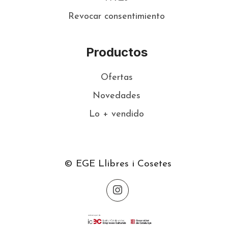
Revocar consentimiento
Productos
Ofertas
Novedades
Lo + vendido
© EGE Llibres i Cosetes