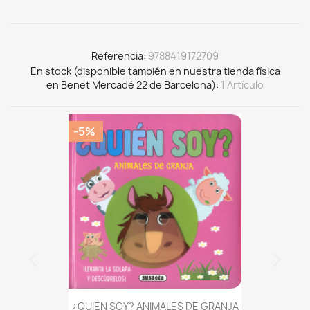
Referencia
9788419172709
En stock (disponible también en nuestra tienda física
en Benet Mercadé 22 de Barcelona)
1 Artículo
-5%
¿QUIEN SOY? ANIMALES DE GRANJA