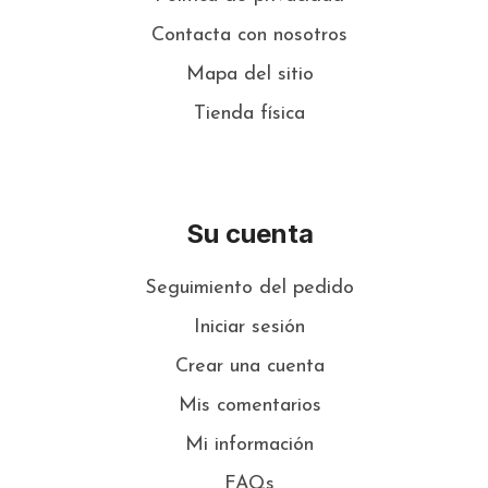
Contacta con nosotros
Mapa del sitio
Tienda física
Su cuenta
Seguimiento del pedido
Iniciar sesión
Crear una cuenta
Mis comentarios
Mi información
FAQs