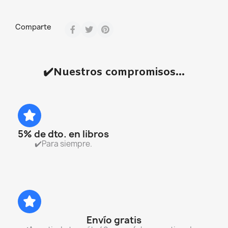
Comparte
✔️Nuestros compromisos...
5% de dto. en libros
✔️Para siempre.
Envío gratis