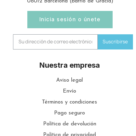
08012 Barcelona (barrio de Gràcia)
Inicia sesión o únete
Suscribirse
Nuestra empresa
Aviso legal
Envío
Términos y condiciones
Pago seguro
Política de devolución
Política de privacidad