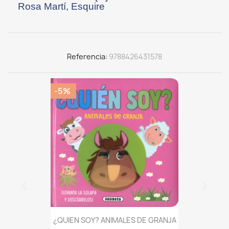
Rosa Martí, Esquire
Referencia
9788426431578
-5%
¿QUIEN SOY? ANIMALES DE GRANJA