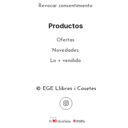
Revocar consentimiento
Productos
Ofertas
Novedades
Lo + vendido
© EGE Llibres i Cosetes