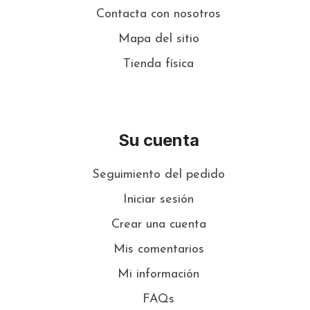
Contacta con nosotros
Mapa del sitio
Tienda física
Su cuenta
Seguimiento del pedido
Iniciar sesión
Crear una cuenta
Mis comentarios
Mi información
FAQs