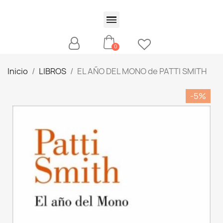
Inicio
LIBROS
EL AÑO DEL MONO de PATTI SMITH
-5%