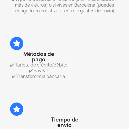
más de 4 euros) o si vives en Barcelona (puedes
recogerlo en nuestra librería sin gastos de envío).
Métodos de
pago
✔️ Tarjeta de crédito/débito
✔️ PayPal.
✔️ Transferencia bancaria.
Tiempo de
envío