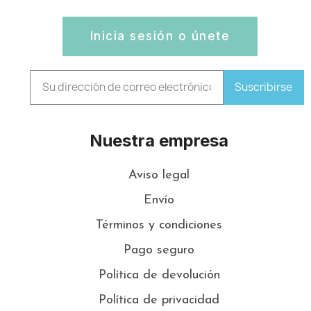
Inicia sesión o únete
Suscribirse
Nuestra empresa
Aviso legal
Envío
Términos y condiciones
Pago seguro
Política de devolución
Política de privacidad