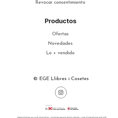
Revocar consentimiento
Productos
Ofertas
Novedades
Lo + vendido
© EGE Llibres i Cosetes