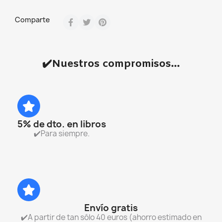
Comparte
✔️Nuestros compromisos...
5% de dto. en libros
✔️Para siempre.
Envío gratis
✔️A partir de tan sólo 40 euros (ahorro estimado en