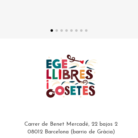
Carrer de Benet Mercadé, 22 bajos 2
08012 Barcelona (barrio de Gràcia)