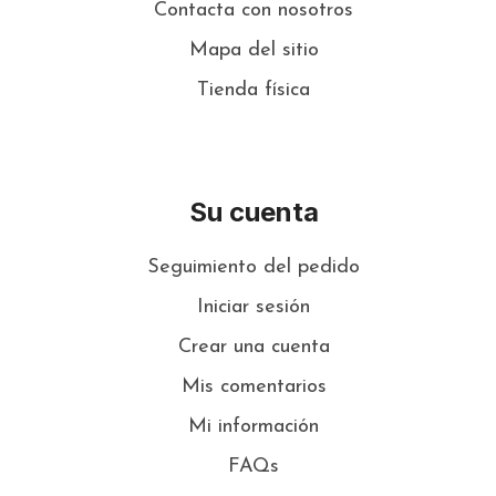
Contacta con nosotros
Mapa del sitio
Tienda física
Su cuenta
Seguimiento del pedido
Iniciar sesión
Crear una cuenta
Mis comentarios
Mi información
FAQs