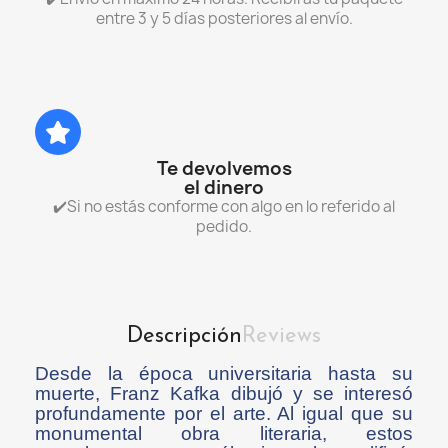
entre 3 y 5 días posteriores al envío.
Te devolvemos
el dinero
✔️Si no estás conforme con algo en lo referido al
pedido.
Descripción
Reviews
Desde la época universitaria hasta su
muerte, Franz Kafka dibujó y se interesó
profundamente por el arte. Al igual que su
monumental obra literaria, estos