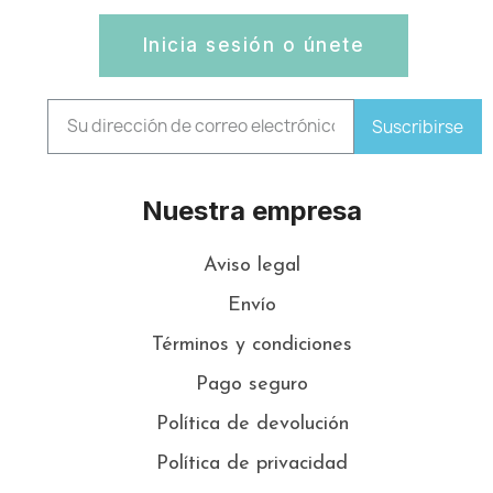
Inicia sesión o únete
Suscribirse
Nuestra empresa
Aviso legal
Envío
Términos y condiciones
Pago seguro
Política de devolución
Política de privacidad