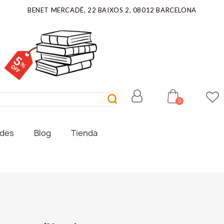
BENET MERCADÉ, 22 BAIXOS 2, 08012 BARCELONA
ades
Blog
Tienda