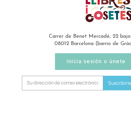
Carrer de Benet Mercadé, 22 bajo
08012 Barcelona (barrio de Gràc
Inicia sesión o únete
Suscribirs