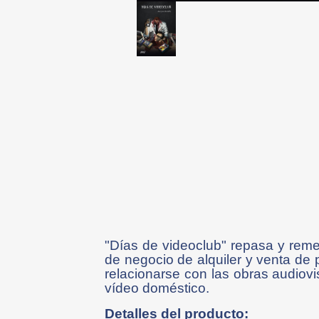
"Días de videoclub" repasa y reme
de negocio de alquiler y venta de
relacionarse con las obras audiovi
vídeo doméstico.
Detalles del producto: