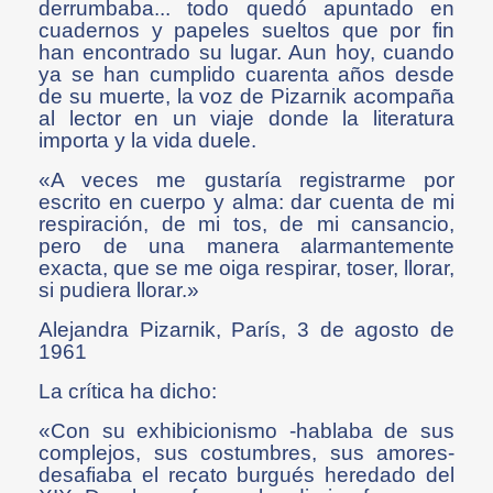
derrumbaba... todo quedó apuntado en
cuadernos y papeles sueltos que por fin
han encontrado su lugar. Aun hoy, cuando
ya se han cumplido cuarenta años desde
de su muerte, la voz de Pizarnik acompaña
al lector en un viaje donde la literatura
importa y la vida duele.
«A veces me gustaría registrarme por
escrito en cuerpo y alma: dar cuenta de mi
respiración, de mi tos, de mi cansancio,
pero de una manera alarmantemente
exacta, que se me oiga respirar, toser, llorar,
si pudiera llorar.»
Alejandra Pizarnik, París, 3 de agosto de
1961
La crítica ha dicho:
«Con su exhibicionismo -hablaba de sus
complejos, sus costumbres, sus amores-
desafiaba el recato burgués heredado del