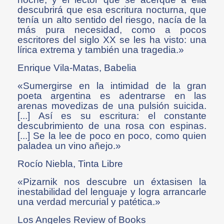
descubrirá que esa escritura nocturna, que
tenía un alto sentido del riesgo, nacía de la
más pura necesidad, como a pocos
escritores del siglo XX se les ha visto: una
lírica extrema y también una tragedia.»
Enrique Vila-Matas, Babelia
«Sumergirse en la intimidad de la gran
poeta argentina es adentrarse en las
arenas movedizas de una pulsión suicida.
[...] Así es su escritura: el constante
descubrimiento de una rosa con espinas.
[...] Se la lee de poco en poco, como quien
paladea un vino añejo.»
Rocío Niebla, Tinta Libre
«Pizarnik nos descubre un éxtasisen la
inestabilidad del lenguaje y logra arrancarle
una verdad mercurial y patética.»
Los Angeles Review of Books