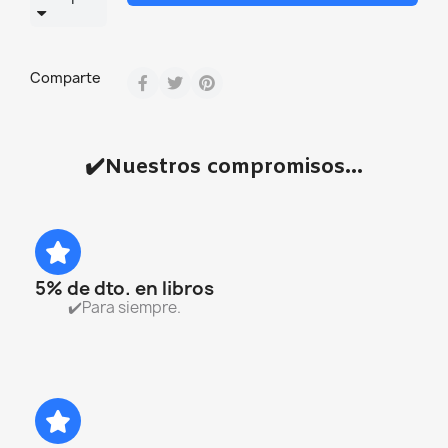
Comparte
✔️Nuestros compromisos...
5% de dto. en libros
✔️Para siempre.