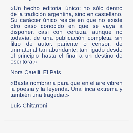
«Un hecho editorial único; no sólo dentro
de la tradición argentina, sino en castellano.
Su carácter único reside en que no existe
otro caso conocido en que se vaya a
disponer, casi con certeza, aunque no
todavía, de una publicación completa, sin
filtro de autor, pariente o censor, de
unmaterial tan abundante, tan ligado desde
el principio hasta el final a un destino de
escritora.»
Nora Catelli, El País
«Basta nombrarla para que en el aire vibren
la poesía y la leyenda. Una lírica extrema y
también una tragedia.»
Luis Chitarroni