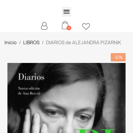
Inicio
LIBROS
DIARIOS de ALEJANDRA PIZARNIK
-5%