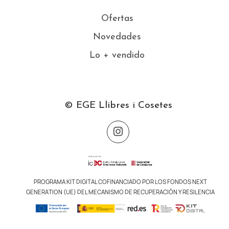
Ofertas
Novedades
Lo + vendido
© EGE Llibres i Cosetes
PROGRAMA KIT DIGITAL COFINANCIADO POR LOS FONDOS NEXT
GENERATION (UE) DEL MECANISMO DE RECUPERACIÓN Y RESILENCIA