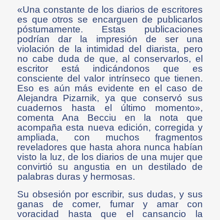
«Una constante de los diarios de escritores
es que otros se encarguen de publicarlos
póstumamente. Estas publicaciones
podrían dar la impresión de ser una
violación de la intimidad del diarista, pero
no cabe duda de que, al conservarlos, el
escritor está indicándonos que es
consciente del valor intrínseco que tienen.
Eso es aún más evidente en el caso de
Alejandra Pizarnik, ya que conservó sus
cuadernos hasta el último momento»,
comenta Ana Becciu en la nota que
acompaña esta nueva edición, corregida y
ampliada, con muchos fragmentos
reveladores que hasta ahora nunca habían
visto la luz, de los diarios de una mujer que
convirtió su angustia en un destilado de
palabras duras y hermosas.
Su obsesión por escribir, sus dudas, y sus
ganas de comer, fumar y amar con
voracidad hasta que el cansancio la