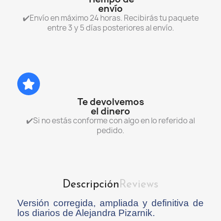
envío
✔️Envío en máximo 24 horas. Recibirás tu paquete
entre 3 y 5 días posteriores al envío.
Te devolvemos
el dinero
✔️Si no estás conforme con algo en lo referido al
pedido.
Descripción
Reviews
Versión corregida, ampliada y definitiva de
los diarios de Alejandra Pizarnik.