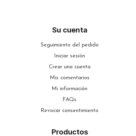
Su cuenta
Seguimiento del pedido
Iniciar sesión
Crear una cuenta
Mis comentarios
Mi información
FAQs
Revocar consentimiento
Productos