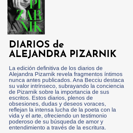
DIARIOS de
ALEJANDRA PIZARNIK
La edición definitiva de los diarios de
Alejandra Pizarnik revela fragmentos íntimos
nunca antes publicados. Ana Becciu destaca
su valor intrínseco, subrayando la conciencia
de Pizarnik sobre la importancia de sus
escritos. Estos diarios, plenos de
obsesiones, dudas y deseos voraces,
reflejan la intensa lucha de la poeta con la
vida y el arte, ofreciendo un testimonio
poderoso de su búsqueda de amor y
entendimiento a través de la escritura.