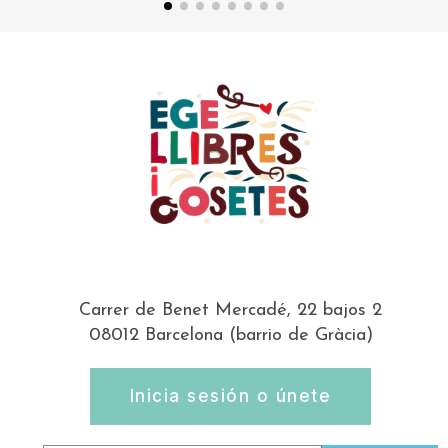
Carrer de Benet Mercadé, 22 bajos 2
08012 Barcelona (barrio de Gràcia)
Inicia sesión o únete