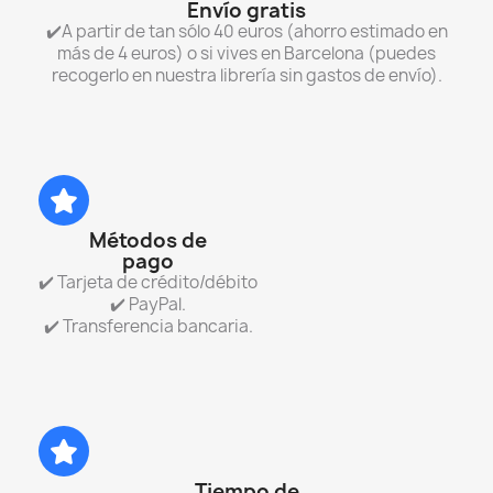
Envío gratis
✔️A partir de tan sólo 40 euros (ahorro estimado en
más de 4 euros) o si vives en Barcelona (puedes
recogerlo en nuestra librería sin gastos de envío).
Métodos de
pago
✔️ Tarjeta de crédito/débito
✔️ PayPal.
✔️ Transferencia bancaria.
Tiempo de