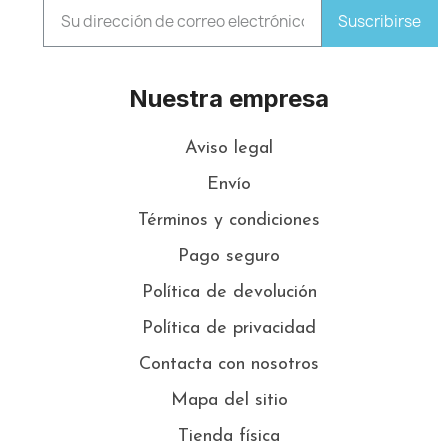
Suscribirse
Nuestra empresa
Aviso legal
Envío
Términos y condiciones
Pago seguro
Política de devolución
Política de privacidad
Contacta con nosotros
Mapa del sitio
Tienda física