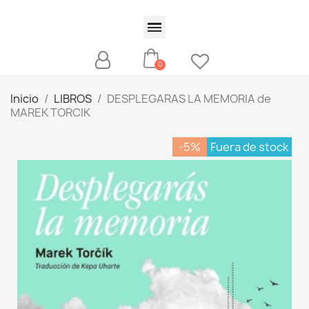
Inicio
LIBROS
DESPLEGARAS LA MEMORIA de
MAREK TORCIK
-5%
Fuera de stock