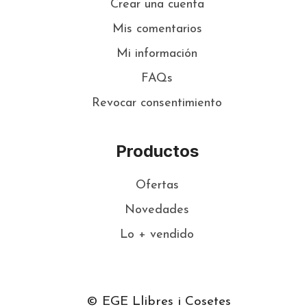
Crear una cuenta
Mis comentarios
Mi información
FAQs
Revocar consentimiento
Productos
Ofertas
Novedades
Lo + vendido
© EGE Llibres i Cosetes