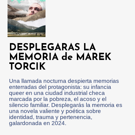
DESPLEGARAS LA
MEMORIA de MAREK
TORCIK
Una llamada nocturna despierta memorias
enterradas del protagonista: su infancia
queer en una ciudad industrial checa
marcada por la pobreza, el acoso y el
silencio familiar. Desplegarás la memoria es
una novela valiente y poética sobre
identidad, trauma y pertenencia,
galardonada en 2024.