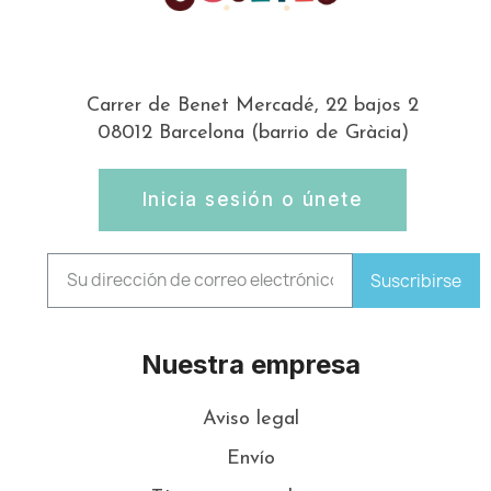
Carrer de Benet Mercadé, 22 bajos 2
08012 Barcelona (barrio de Gràcia)
Inicia sesión o únete
Suscribirse
Nuestra empresa
Aviso legal
Envío