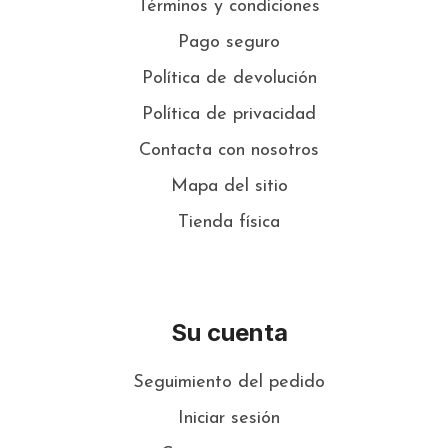
Términos y condiciones
Pago seguro
Política de devolución
Política de privacidad
Contacta con nosotros
Mapa del sitio
Tienda física
Su cuenta
Seguimiento del pedido
Iniciar sesión