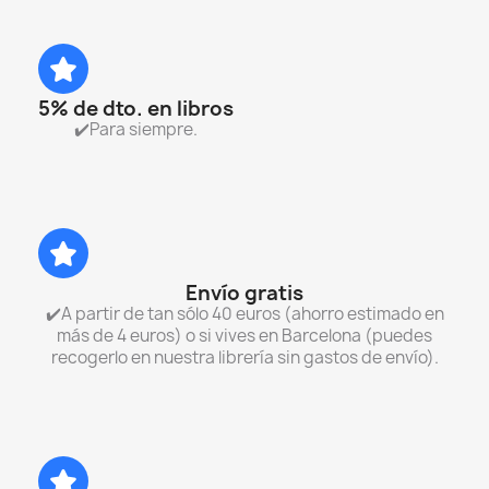
5% de dto. en libros
✔️Para siempre.
Envío gratis
✔️A partir de tan sólo 40 euros (ahorro estimado en
más de 4 euros) o si vives en Barcelona (puedes
recogerlo en nuestra librería sin gastos de envío).