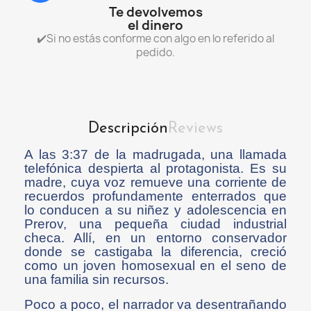
Te devolvemos
el dinero
✔️Si no estás conforme con algo en lo referido al
pedido.
Descripción
Reviews
A las 3:37 de la madrugada, una llamada
telefónica despierta al protagonista. Es su
madre, cuya voz remueve una corriente de
recuerdos profundamente enterrados que
lo conducen a su niñez y adolescencia en
Prerov, una pequeña ciudad industrial
checa. Allí, en un entorno conservador
donde se castigaba la diferencia, creció
como un joven homosexual en el seno de
una familia sin recursos.
Poco a poco, el narrador va desentrañando