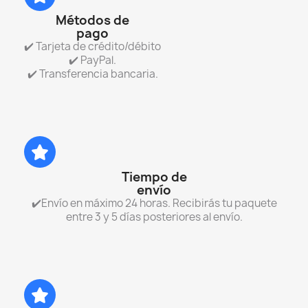
Métodos de
pago
✔️ Tarjeta de crédito/débito
✔️ PayPal.
✔️ Transferencia bancaria.
Tiempo de
envío
✔️Envío en máximo 24 horas. Recibirás tu paquete
entre 3 y 5 días posteriores al envío.