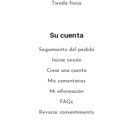
Tienda física
Su cuenta
Seguimiento del pedido
Iniciar sesión
Crear una cuenta
Mis comentarios
Mi información
FAQs
Revocar consentimiento