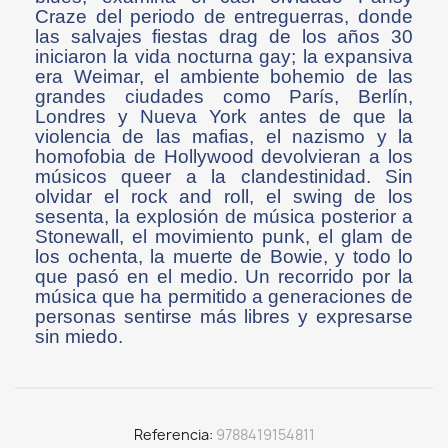
Craze del periodo de entreguerras, donde
las salvajes fiestas drag de los años 30
iniciaron la vida nocturna gay; la expansiva
era Weimar, el ambiente bohemio de las
grandes ciudades como París, Berlín,
Londres y Nueva York antes de que la
violencia de las mafias, el nazismo y la
homofobia de Hollywood devolvieran a los
músicos queer a la clandestinidad. Sin
olvidar el rock and roll, el swing de los
sesenta, la explosión de música posterior a
Stonewall, el movimiento punk, el glam de
los ochenta, la muerte de Bowie, y todo lo
que pasó en el medio. Un recorrido por la
música que ha permitido a generaciones de
personas sentirse más libres y expresarse
sin miedo.
Referencia
9788419154811