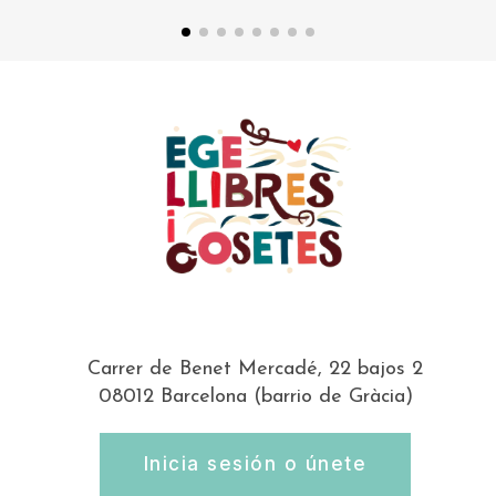
Carrer de Benet Mercadé, 22 bajos 2
08012 Barcelona (barrio de Gràcia)
Inicia sesión o únete