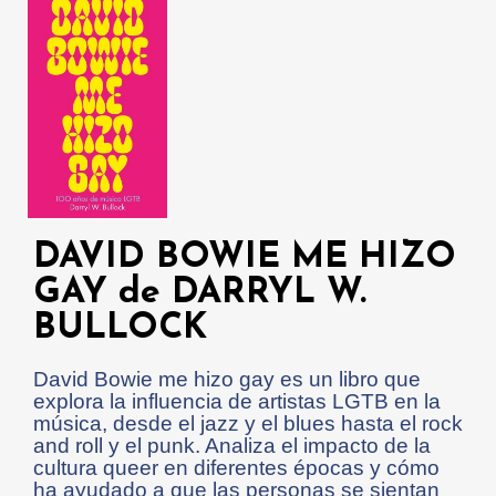
DAVID BOWIE ME HIZO
GAY de DARRYL W.
BULLOCK
David Bowie me hizo gay es un libro que
explora la influencia de artistas LGTB en la
música, desde el jazz y el blues hasta el rock
and roll y el punk. Analiza el impacto de la
cultura queer en diferentes épocas y cómo
ha ayudado a que las personas se sientan