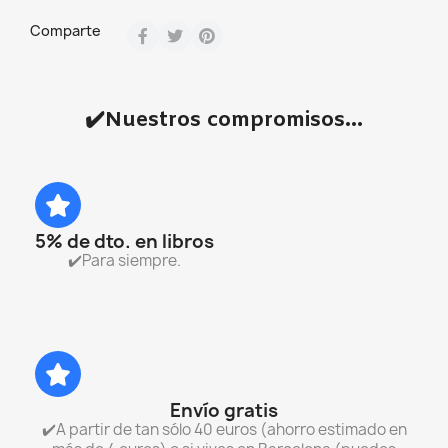
Comparte
✔️Nuestros compromisos...
5% de dto. en libros
✔️Para siempre.
Envío gratis
✔️A partir de tan sólo 40 euros (ahorro estimado en