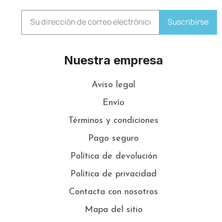
Suscribirse
Nuestra empresa
Aviso legal
Envío
Términos y condiciones
Pago seguro
Política de devolución
Política de privacidad
Contacta con nosotros
Mapa del sitio