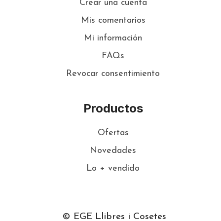
Crear una cuenta
Mis comentarios
Mi información
FAQs
Revocar consentimiento
Productos
Ofertas
Novedades
Lo + vendido
© EGE Llibres i Cosetes