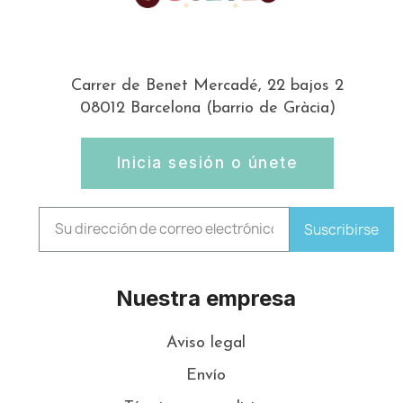
Carrer de Benet Mercadé, 22 bajos 2
08012 Barcelona (barrio de Gràcia)
Inicia sesión o únete
Suscribirse
Nuestra empresa
Aviso legal
Envío