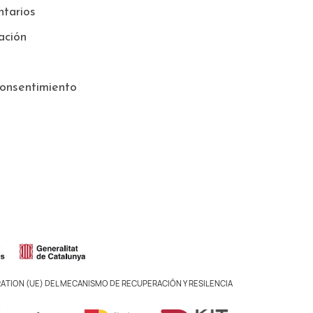
tarios
ación
onsentimiento
ATION (UE) DEL MECANISMO DE RECUPERACIÓN Y RESILENCIA