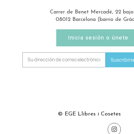
Carrer de Benet Mercadé, 22 bajo
08012 Barcelona (barrio de Gràc
Inicia sesión o únete
Suscribirs
© EGE Llibres i Cosetes