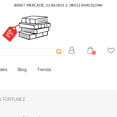
BENET MERCADÉ, 22 BAIXOS 2, 08012 BARCELONA
ades
Blog
Tienda
AL FORTUNEZ