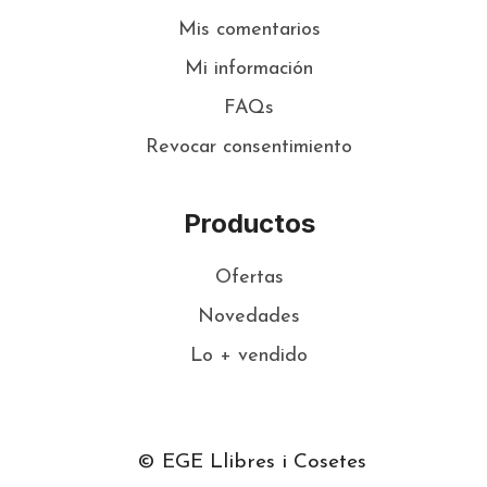
Mis comentarios
Mi información
FAQs
Revocar consentimiento
Productos
Ofertas
Novedades
Lo + vendido
© EGE Llibres i Cosetes