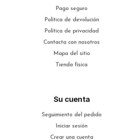
Pago seguro
Política de devolución
Política de privacidad
Contacta con nosotros
Mapa del sitio
Tienda física
Su cuenta
Seguimiento del pedido
Iniciar sesión
Crear una cuenta