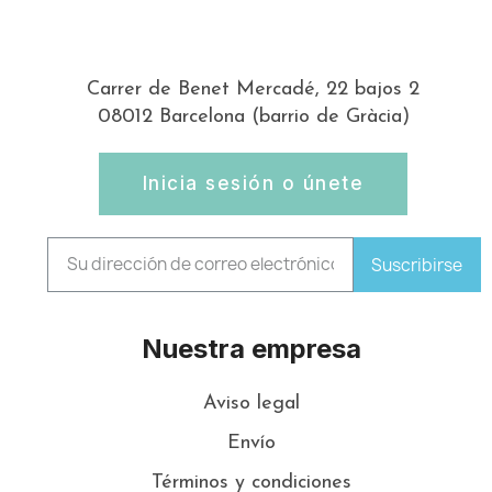
Carrer de Benet Mercadé, 22 bajos 2
08012 Barcelona (barrio de Gràcia)
Inicia sesión o únete
Suscribirse
Nuestra empresa
Aviso legal
Envío
Términos y condiciones