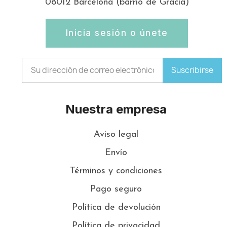
08012 Barcelona (barrio de Gràcia)
Inicia sesión o únete
Suscribirse
Nuestra empresa
Aviso legal
Envío
Términos y condiciones
Pago seguro
Política de devolución
Política de privacidad