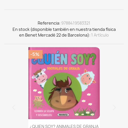
Referencia
9788419583321
En stock (disponible también en nuestra tienda física
en Benet Mercadé 22 de Barcelona)
1 Artículo
-5%
¿QUIEN SOY? ANIMALES DE GRANJA