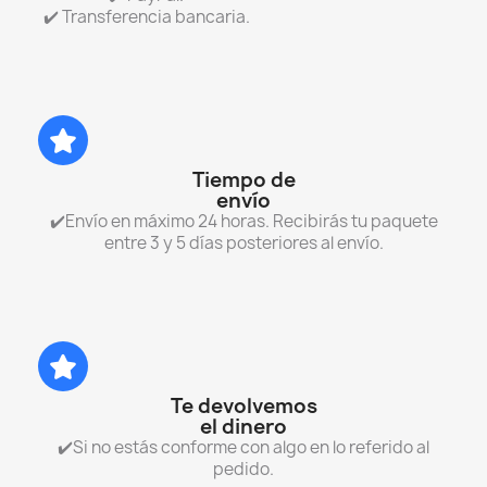
✔️ Transferencia bancaria.
Tiempo de
envío
✔️Envío en máximo 24 horas. Recibirás tu paquete
entre 3 y 5 días posteriores al envío.
Te devolvemos
el dinero
✔️Si no estás conforme con algo en lo referido al
pedido.