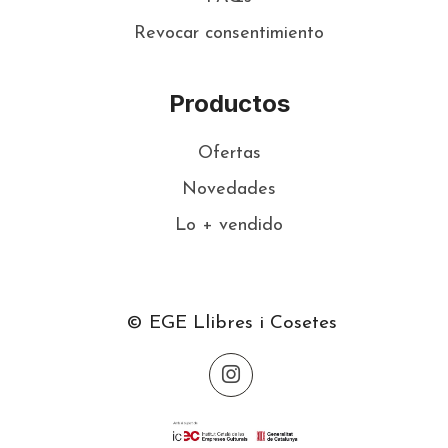
Revocar consentimiento
Productos
Ofertas
Novedades
Lo + vendido
© EGE Llibres i Cosetes