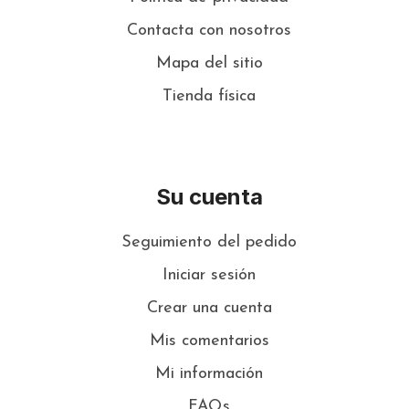
Contacta con nosotros
Mapa del sitio
Tienda física
Su cuenta
Seguimiento del pedido
Iniciar sesión
Crear una cuenta
Mis comentarios
Mi información
FAQs