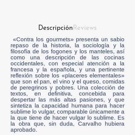
Descripción
Reviews
«Contra los gourmets» presenta un sabio
repaso de la historia, la sociología y la
filosofía de los fogones y los manteles, así
como una descripción de las cocinas
occidentales, con especial atención a la
francesa y la española, y una pertinente
reflexión sobre los «placeres elementales»
que son el pan, el vino y el queso, comidas
de peregrinos y pobres. Una colección de
textos, en definitiva, concebida para
despertar las más altas pasiones, y que
sintetiza la capacidad humana para hacer
sublime lo vulgar, comparable únicamente a
la que tiene de hacer vulgar lo sublime. Es
la obra que, sin duda, Carvalho hubiera
aprobado.