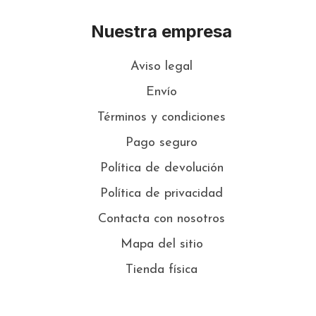
Nuestra empresa
Aviso legal
Envío
Términos y condiciones
Pago seguro
Política de devolución
Política de privacidad
Contacta con nosotros
Mapa del sitio
Tienda física