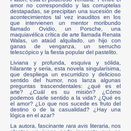
amor no correspondido y las corruptelas
destapadas, se precipitan una sucesión de
acontecimientos tal vez inauditos en los
que intervienen un mentor moribundo
llamado Ovidio, un Porsche, una
maquiavélica crítica de arte llamada Renata
Walas, un ataúd alquilado, un hijo con
ganas de venganza, un serrucho
telescópico y la fiesta popular del pastelito.
Liviana y profunda, esquiva y sólida,
hilarante y seria, esta novela singularísima,
que despliega un escurridizo y delicioso
sentido del humor, nos lanza algunas
preguntas trascendentales: ¿qué es el
arte? ¿Cuál es su misión? ¿Cómo
podemos darle sentido a la vida? ¿Qué es
el amor? ¿Lo que nos sucede es fruto del
destino o de la casualidad? ¿Hay una
lógica en el azar?
La autora, fascinante
rara avis
literaria, nos