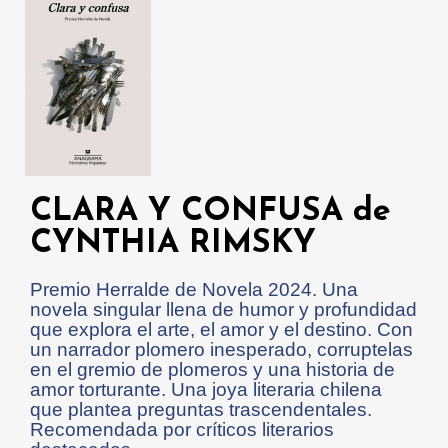
CLARA Y CONFUSA de
CYNTHIA RIMSKY
Premio Herralde de Novela 2024. Una
novela singular llena de humor y profundidad
que explora el arte, el amor y el destino. Con
un narrador plomero inesperado, corruptelas
en el gremio de plomeros y una historia de
amor torturante. Una joya literaria chilena
que plantea preguntas trascendentales.
Recomendada por críticos literarios