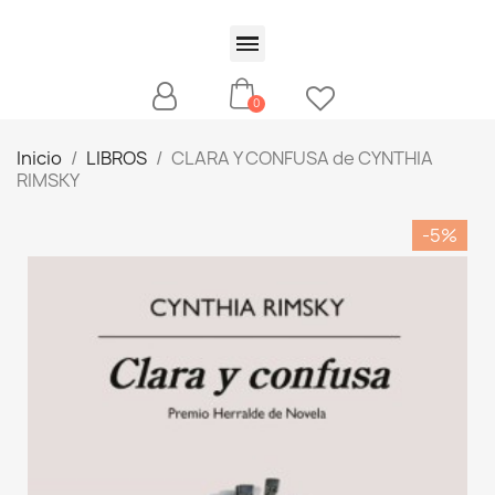
Inicio
LIBROS
CLARA Y CONFUSA de CYNTHIA
RIMSKY
-5%