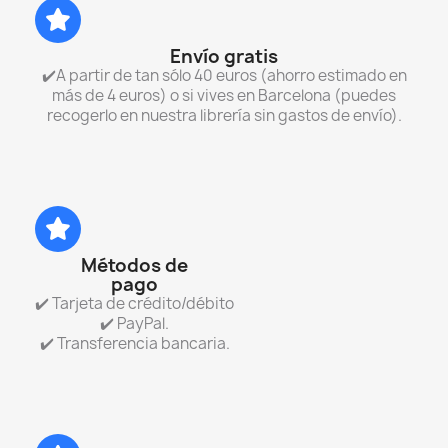
Envío gratis
✔️A partir de tan sólo 40 euros (ahorro estimado en
más de 4 euros) o si vives en Barcelona (puedes
recogerlo en nuestra librería sin gastos de envío).
Métodos de
pago
✔️ Tarjeta de crédito/débito
✔️ PayPal.
✔️ Transferencia bancaria.