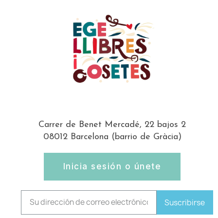
Carrer de Benet Mercadé, 22 bajos 2
08012 Barcelona (barrio de Gràcia)
Inicia sesión o únete
Suscribirse