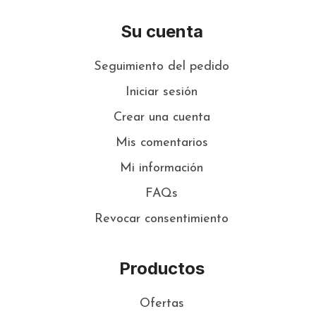
Su cuenta
Seguimiento del pedido
Iniciar sesión
Crear una cuenta
Mis comentarios
Mi información
FAQs
Revocar consentimiento
Productos
Ofertas