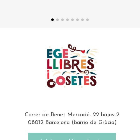
Carrer de Benet Mercadé, 22 bajos 2
08012 Barcelona (barrio de Gràcia)