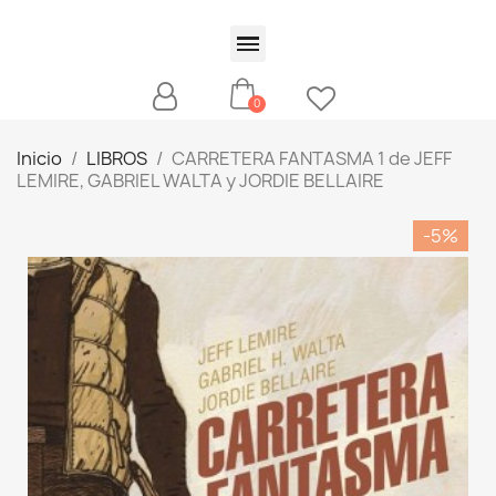
Inicio
LIBROS
CARRETERA FANTASMA 1 de JEFF
LEMIRE, GABRIEL WALTA y JORDIE BELLAIRE
-5%