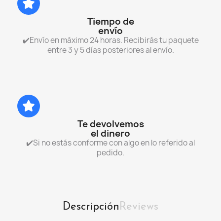
Tiempo de
envío
✔️Envío en máximo 24 horas. Recibirás tu paquete
entre 3 y 5 días posteriores al envío.
Te devolvemos
el dinero
✔️Si no estás conforme con algo en lo referido al
pedido.
Descripción
Reviews