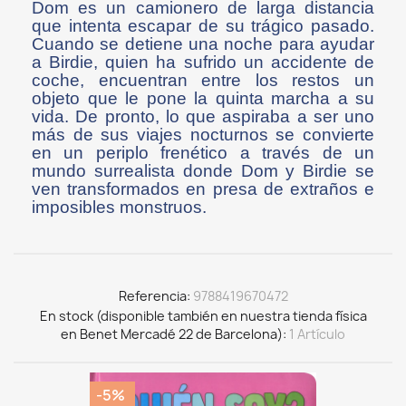
Dom es un camionero de larga distancia
que intenta escapar de su trágico pasado.
Cuando se detiene una noche para ayudar
a Birdie, quien ha sufrido un accidente de
coche, encuentran entre los restos un
objeto que le pone la quinta marcha a su
vida. De pronto, lo que aspiraba a ser uno
más de sus viajes nocturnos se convierte
en un periplo frenético a través de un
mundo surrealista donde Dom y Birdie se
ven transformados en presa de extraños e
imposibles monstruos.
Referencia
9788419670472
En stock (disponible también en nuestra tienda física
en Benet Mercadé 22 de Barcelona)
1 Artículo
-5%