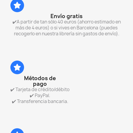
Envío gratis
✔️A partir de tan sólo 40 euros (ahorro estimado en
más de 4 euros) o si vives en Barcelona (puedes
recogerlo en nuestra librería sin gastos de envío).
Métodos de
pago
✔️ Tarjeta de crédito/débito
✔️ PayPal.
✔️ Transferencia bancaria.