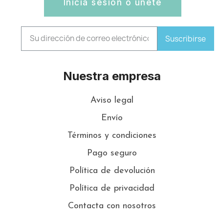
Inicia sesión o únete
Suscribirse
Nuestra empresa
Aviso legal
Envío
Términos y condiciones
Pago seguro
Política de devolución
Política de privacidad
Contacta con nosotros