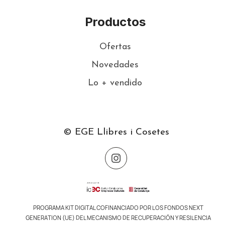
Productos
Ofertas
Novedades
Lo + vendido
© EGE Llibres i Cosetes
PROGRAMA KIT DIGITAL COFINANCIADO POR LOS FONDOS NEXT
GENERATION (UE) DEL MECANISMO DE RECUPERACIÓN Y RESILENCIA