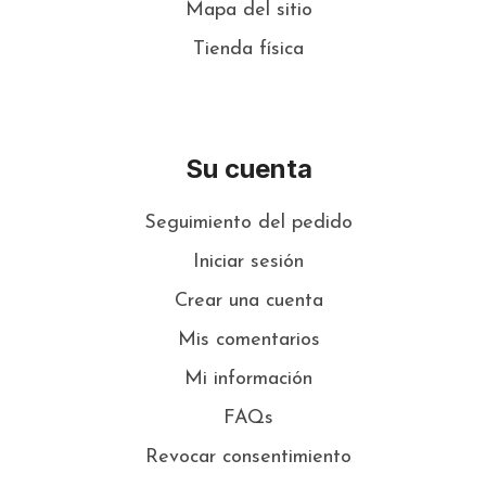
Mapa del sitio
Tienda física
Su cuenta
Seguimiento del pedido
Iniciar sesión
Crear una cuenta
Mis comentarios
Mi información
FAQs
Revocar consentimiento