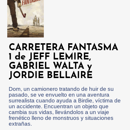
CARRETERA FANTASMA
1 de JEFF LEMIRE,
GABRIEL WALTA y
JORDIE BELLAIRE
Dom, un camionero tratando de huir de su
pasado, se ve envuelto en una aventura
surrealista cuando ayuda a Birdie, víctima de
un accidente. Encuentran un objeto que
cambia sus vidas, llevándolos a un viaje
frenético lleno de monstruos y situaciones
extrañas.