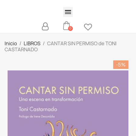
Inicio
LIBROS
CANTAR SIN PERMISO de TONI
CASTARNADO
-5%