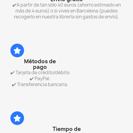
✔️A partir de tan sólo 40 euros (ahorro estimado en
más de 4 euros) o si vives en Barcelona (puedes
recogerlo en nuestra librería sin gastos de envío).
Métodos de
pago
✔️ Tarjeta de crédito/débito
✔️ PayPal.
✔️ Transferencia bancaria.
Tiempo de