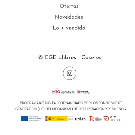
Ofertas
Novedades
Lo + vendido
© EGE Llibres i Cosetes
PROGRAMA KIT DIGITAL COFINANCIADO POR LOS FONDOS NEXT
GENERATION (UE) DEL MECANISMO DE RECUPERACIÓN Y RESILENCIA