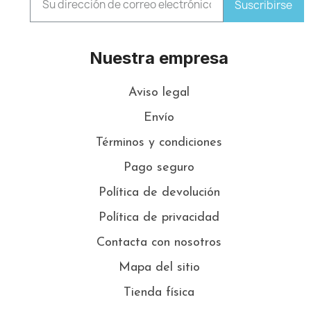
Suscribirse
Nuestra empresa
Aviso legal
Envío
Términos y condiciones
Pago seguro
Política de devolución
Política de privacidad
Contacta con nosotros
Mapa del sitio
Tienda física