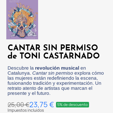
CANTAR SIN PERMISO
de TONI CASTARNADO
Descubre la
revolución musical
en
Catalunya.
Cantar sin permiso
explora cómo
las mujeres están redefiniendo la escena,
fusionando tradición y experimentación. Un
retrato atento de artistas que marcan el
presente y el futuro.
23,75 €
25,00 €
5% de descuento
Impuestos incluidos