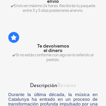
envío
✔️Envío en máximo 24 horas. Recibirás tu paquete
entre 3 y 5 días posteriores al envío.
Te devolvemos
el dinero
✔️Si no estás conforme con algo en lo referido al
pedido.
Descripción
Reviews
Durante la última década, la música en
Catalunya ha entrado en un proceso de
transformación profunda impulsado por una