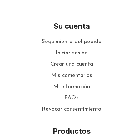
Su cuenta
Seguimiento del pedido
Iniciar sesión
Crear una cuenta
Mis comentarios
Mi información
FAQs
Revocar consentimiento
Productos