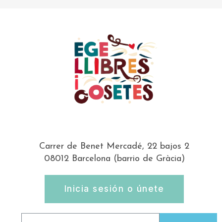
Carrer de Benet Mercadé, 22 bajos 2
08012 Barcelona (barrio de Gràcia)
Inicia sesión o únete