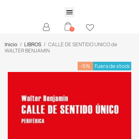
Inicio
LIBROS
CALLE DE SENTIDO UNICO de
WALTER BENJAMIN
-5%
Fuera de stock