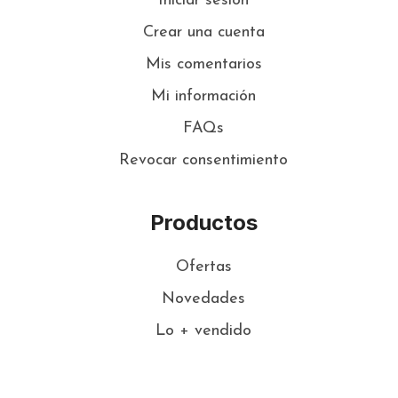
Iniciar sesión
Crear una cuenta
Mis comentarios
Mi información
FAQs
Revocar consentimiento
Productos
Ofertas
Novedades
Lo + vendido