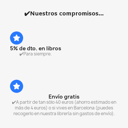
✔️Nuestros compromisos...
5% de dto. en libros
✔️Para siempre.
Envío gratis
✔️A partir de tan sólo 40 euros (ahorro estimado en
más de 4 euros) o si vives en Barcelona (puedes
recogerlo en nuestra librería sin gastos de envío).