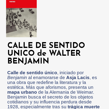
CALLE DE SENTIDO
UNICO de WALTER
BENJAMIN
Calle de sentido único
, iniciado por
Benjamin
al enamorarse de
Asja Lacis
, es
una obra que redefine la literatura y la
estética. Más que aforismos, presenta un
mapa urbano
de la Alemania de Weimar.
Benjamin busca el secreto de los objetos
cotidianos y su influencia perdura desde
1928, especialmente tras su
trágica muerte