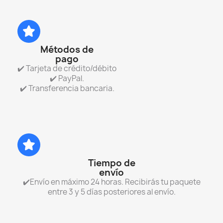
Métodos de
pago
✔️ Tarjeta de crédito/débito
✔️ PayPal.
✔️ Transferencia bancaria.
Tiempo de
envío
✔️Envío en máximo 24 horas. Recibirás tu paquete
entre 3 y 5 días posteriores al envío.