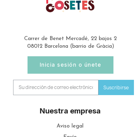
Carrer de Benet Mercadé, 22 bajos 2
08012 Barcelona (barrio de Gràcia)
Inicia sesión o únete
Suscribirse
Nuestra empresa
Aviso legal