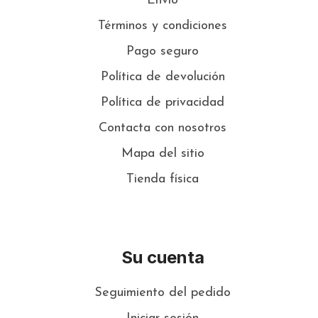
Envío
Términos y condiciones
Pago seguro
Política de devolución
Política de privacidad
Contacta con nosotros
Mapa del sitio
Tienda física
Su cuenta
Seguimiento del pedido