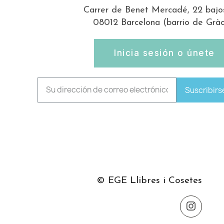
Carrer de Benet Mercadé, 22 bajo
08012 Barcelona (barrio de Gràc
Inicia sesión o únete
Suscribirs
© EGE Llibres i Cosetes