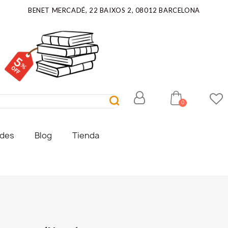
BENET MERCADÉ, 22 BAIXOS 2, 08012 BARCELONA
ades
Blog
Tienda