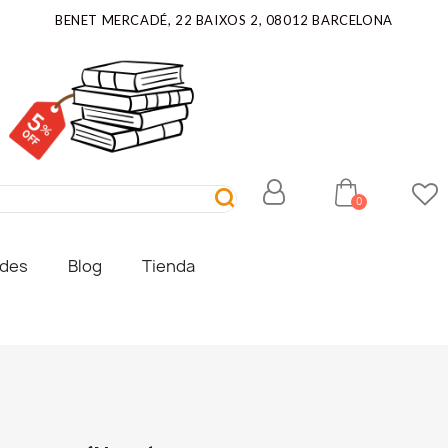
BENET MERCADÉ, 22 BAIXOS 2, 08012 BARCELONA
ades
Blog
Tienda