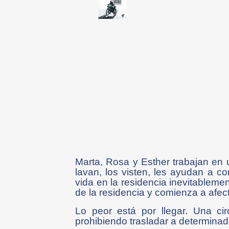
Marta, Rosa y Esther trabajan en u
lavan, los visten, les ayudan a c
vida en la residencia inevitableme
de la residencia y comienza a afec
Lo peor está por llegar. Una ci
prohibiendo trasladar a determinad