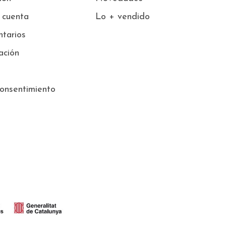
 cuenta
Lo + vendido
tarios
ación
onsentimiento