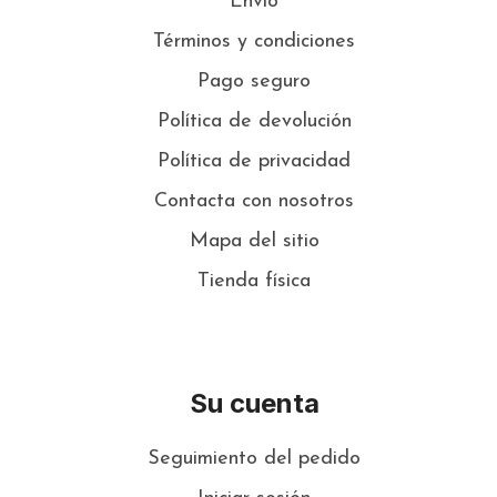
Envío
Términos y condiciones
Pago seguro
Política de devolución
Política de privacidad
Contacta con nosotros
Mapa del sitio
Tienda física
Su cuenta
Seguimiento del pedido