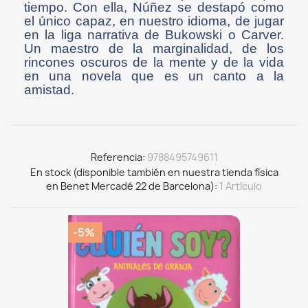
tiempo. Con ella, Núñez se destapó como
el único capaz, en nuestro idioma, de jugar
en la liga narrativa de Bukowski o Carver.
Un maestro de la marginalidad, de los
rincones oscuros de la mente y de la vida
en una novela que es un canto a la
amistad.
Referencia
9788495749611
En stock (disponible también en nuestra tienda física
en Benet Mercadé 22 de Barcelona)
1 Artículo
-5%