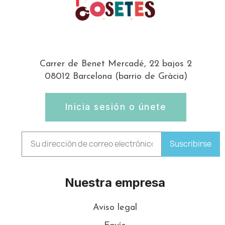
Carrer de Benet Mercadé, 22 bajos 2
08012 Barcelona (barrio de Gràcia)
Inicia sesión o únete
Suscribirse
Nuestra empresa
Aviso legal