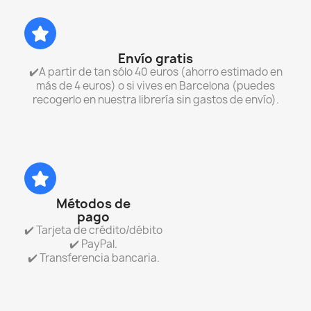
Envío gratis
✔️A partir de tan sólo 40 euros (ahorro estimado en
más de 4 euros) o si vives en Barcelona (puedes
recogerlo en nuestra librería sin gastos de envío).
Métodos de
pago
✔️ Tarjeta de crédito/débito
✔️ PayPal.
✔️ Transferencia bancaria.