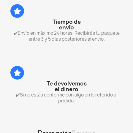
Tiempo de
envío
✔️Envío en máximo 24 horas. Recibirás tu paquete
entre 3 y 5 días posteriores al envío.
Te devolvemos
el dinero
✔️Si no estás conforme con algo en lo referido al
pedido.