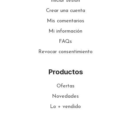
Iniciar sesión
Crear una cuenta
Mis comentarios
Mi información
FAQs
Revocar consentimiento
Productos
Ofertas
Novedades
Lo + vendido