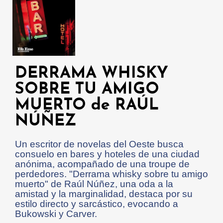
DERRAMA WHISKY
SOBRE TU AMIGO
MUERTO de RAÚL
NÚÑEZ
Un escritor de novelas del Oeste busca
consuelo en bares y hoteles de una ciudad
anónima, acompañado de una troupe de
perdedores. "Derrama whisky sobre tu amigo
muerto" de Raúl Núñez, una oda a la
amistad y la marginalidad, destaca por su
estilo directo y sarcástico, evocando a
Bukowski y Carver.