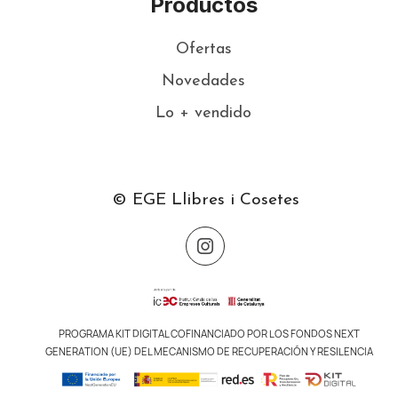
Productos
Ofertas
Novedades
Lo + vendido
© EGE Llibres i Cosetes
PROGRAMA KIT DIGITAL COFINANCIADO POR LOS FONDOS NEXT
GENERATION (UE) DEL MECANISMO DE RECUPERACIÓN Y RESILENCIA