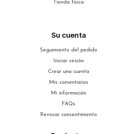
Tienda física
Su cuenta
Seguimiento del pedido
Iniciar sesión
Crear una cuenta
Mis comentarios
Mi información
FAQs
Revocar consentimiento