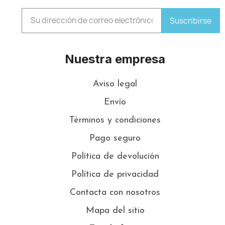
Suscribirse
Nuestra empresa
Aviso legal
Envío
Términos y condiciones
Pago seguro
Política de devolución
Política de privacidad
Contacta con nosotros
Mapa del sitio