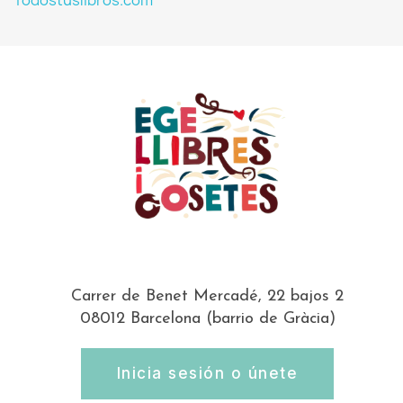
Todostuslibros.com
Carrer de Benet Mercadé, 22 bajos 2
08012 Barcelona (barrio de Gràcia)
Inicia sesión o únete